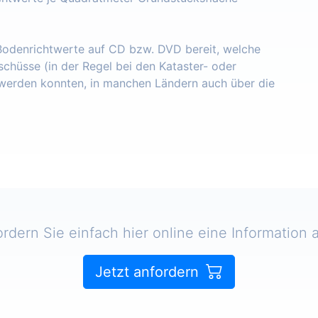
 Bodenrichtwerte auf CD bzw. DVD bereit, welche
schüsse (in der Regel bei den Kataster- oder
erden konnten, in manchen Ländern auch über die
ordern Sie einfach hier online eine Information a
Jetzt anfordern