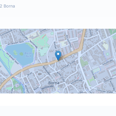
52 Borna