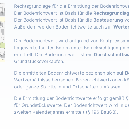
Rechtsgrundlage für die Ermittlung der Bodenrichtwe
Der Bodenrichtwert ist Basis für die
Rechtsgrundlage
Der Bodenrichtwert ist Basis für die
Besteuerung
vo
Außerdem werden Bodenrichtwerte auch zur
Werter
Der Bodenrichtwert wird aufgrund von Kaufpreissam
Lagewerte für den Boden unter Berücksichtigung de
ermittelt. Der Bodenrichtwert ist ein
Durchschnittsw
Grundstücksverkäufen.
Die ermittelten Bodenrichtwerte beziehen sich auf
B
Wertverhältnisse herrschen. Bodenrichtwertzonen k
oder ganze Stadtteile und Ortschaften umfassen.
Die Ermittlung der Bodenrichtwerte erfolgt gemäß 
für Grundstückswerte. Der Bodenrichtwert wird in 
zweiten Kalenderjahres ermittelt (§ 196 BauGB).