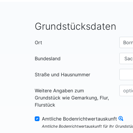
Grundstücksdaten
Ort
Bundesland
Straße und Hausnummer
Weitere Angaben zum
Grundstück wie Gemarkung, Flur,
Flurstück
Amtliche Bodenrichtwertauskunft
Amtliche Bodenrichtwertauskunft für Ihr Grundst