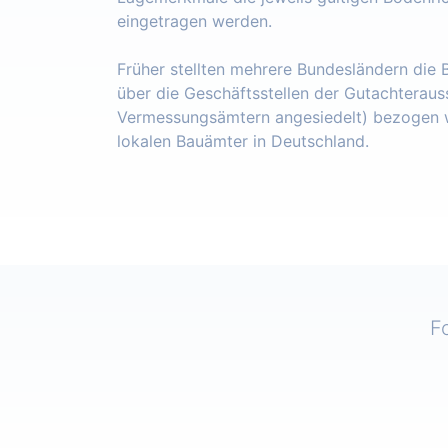
eingetragen werden.
Früher stellten mehrere Bundesländern die
über die Geschäftsstellen der Gutachteraus
Vermessungsämtern angesiedelt) bezogen w
lokalen Bauämter in Deutschland.
F