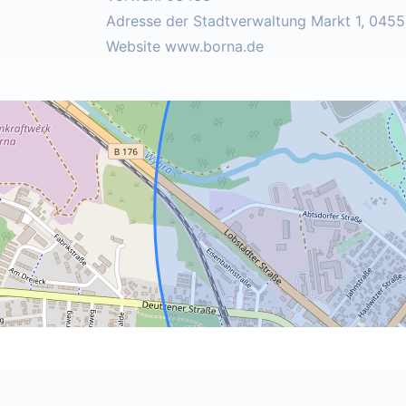
Adresse der Stadtverwaltung Markt 1, 045
Website www.borna.de