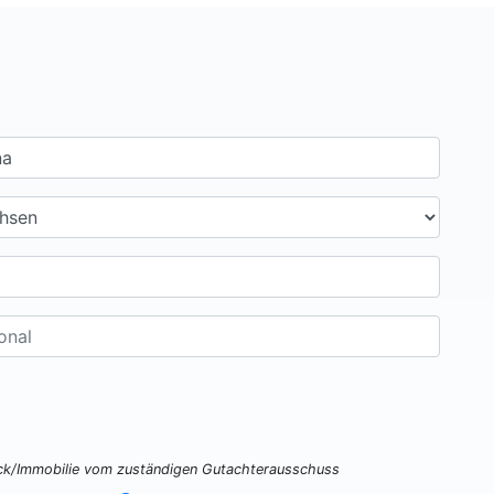
ück/Immobilie vom zuständigen Gutachterausschuss