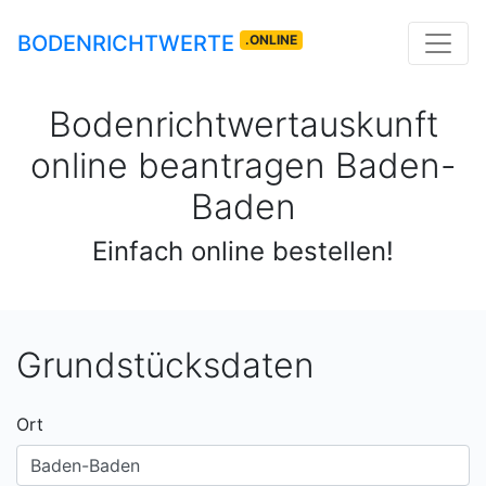
BODENRICHTWERTE
.ONLINE
Bodenrichtwertauskunft
online beantragen
Baden-
Baden
Einfach online bestellen!
Grundstücksdaten
Ort