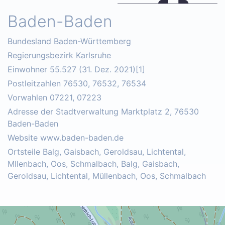
Baden-Baden
Bundesland Baden-Württemberg
Regierungsbezirk Karlsruhe
Einwohner 55.527 (31. Dez. 2021)[1]
Postleitzahlen 76530, 76532, 76534
Vorwahlen 07221, 07223
Adresse der Stadtverwaltung Marktplatz 2, 76530
Baden-Baden
Website www.baden-baden.de
Ortsteile Balg, Gaisbach, Geroldsau, Lichtental,
Mllenbach, Oos, Schmalbach, Balg, Gaisbach,
Geroldsau, Lichtental, Müllenbach, Oos, Schmalbach