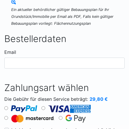
Ein aktueller behördlicher gültiger Bebauungsplan für Ihr
Grundstück/Immobilie per Email als PDF, Falls kein gültiger
Bebauungsplan vorliegt: Flächennutzungsplan
Bestellerdaten
Email
Zahlungsart wählen
Die Gebühr für diesen Service beträgt:
29,80
€