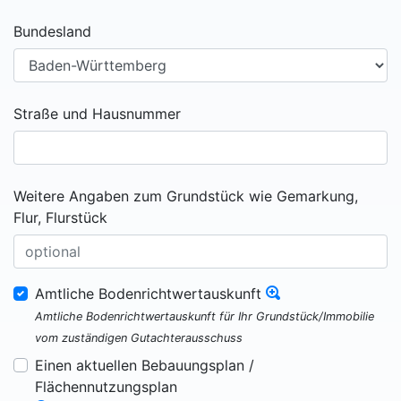
Bundesland
Straße und Hausnummer
Weitere Angaben zum Grundstück wie Gemarkung,
Flur, Flurstück
Amtliche Bodenrichtwertauskunft
Amtliche Bodenrichtwertauskunft für Ihr Grundstück/Immobilie
vom zuständigen Gutachterausschuss
Einen aktuellen Bebauungsplan /
Flächennutzungsplan