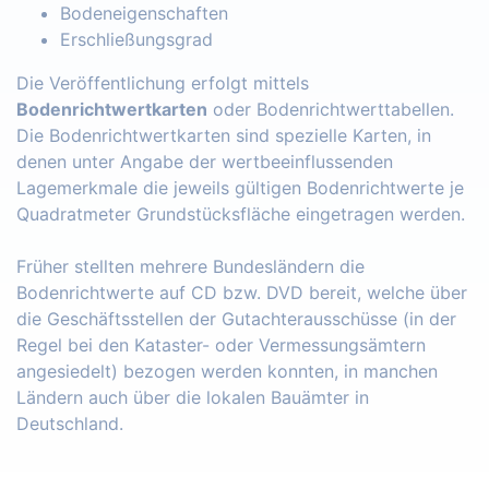
Bodeneigenschaften
Erschließungsgrad
Die Veröffentlichung erfolgt mittels
Bodenrichtwertkarten
oder Bodenrichtwerttabellen.
Die Bodenrichtwertkarten sind spezielle Karten, in
denen unter Angabe der wertbeeinflussenden
Lagemerkmale die jeweils gültigen Bodenrichtwerte je
Quadratmeter Grundstücksfläche eingetragen werden.
Früher stellten mehrere Bundesländern die
Bodenrichtwerte auf CD bzw. DVD bereit, welche über
die Geschäftsstellen der Gutachterausschüsse (in der
Regel bei den Kataster- oder Vermessungsämtern
angesiedelt) bezogen werden konnten, in manchen
Ländern auch über die lokalen Bauämter in
Deutschland.