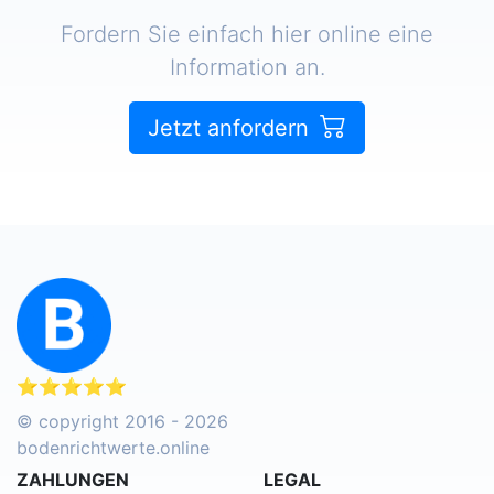
Fordern Sie einfach hier online eine
Information an.
Jetzt anfordern
⭐⭐⭐⭐⭐
© copyright 2016 - 2026
bodenrichtwerte.online
ZAHLUNGEN
LEGAL