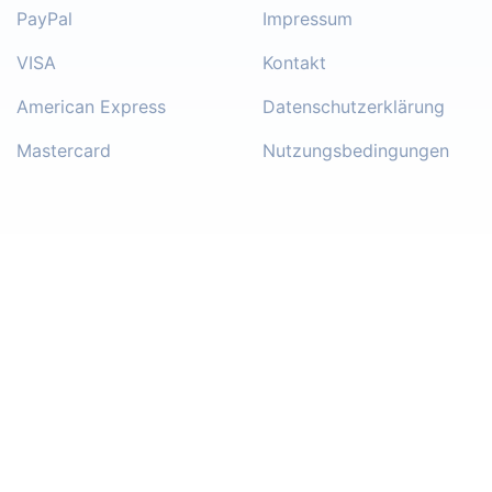
PayPal
Impressum
VISA
Kontakt
American Express
Datenschutzerklärung
Mastercard
Nutzungsbedingungen