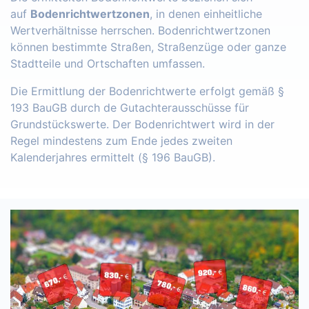
auf
Bodenrichtwertzonen
, in denen einheitliche
Wertverhältnisse herrschen. Bodenrichtwertzonen
können bestimmte Straßen, Straßenzüge oder ganze
Stadtteile und Ortschaften umfassen.
Die Ermittlung der Bodenrichtwerte erfolgt gemäß §
193 BauGB durch de Gutachterausschüsse für
Grundstückswerte. Der Bodenrichtwert wird in der
Regel mindestens zum Ende jedes zweiten
Kalenderjahres ermittelt (§ 196 BauGB).