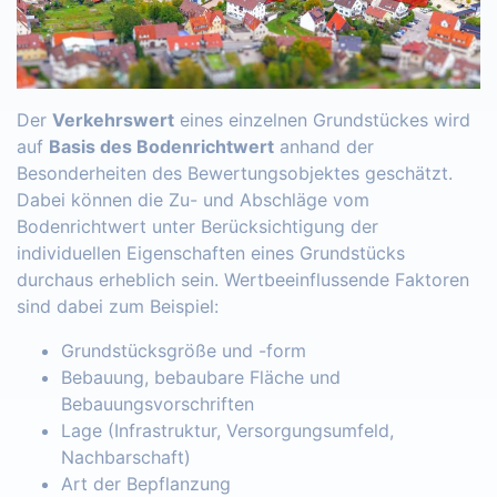
Der
Verkehrswert
eines einzelnen Grundstückes wird
auf
Basis des Bodenrichtwert
anhand der
Besonderheiten des Bewertungsobjektes geschätzt.
Dabei können die Zu- und Abschläge vom
Bodenrichtwert unter Berücksichtigung der
individuellen Eigenschaften eines Grundstücks
durchaus erheblich sein. Wertbeeinflussende Faktoren
sind dabei zum Beispiel:
Grundstücksgröße und -form
Bebauung, bebaubare Fläche und
Bebauungsvorschriften
Lage (Infrastruktur, Versorgungsumfeld,
Nachbarschaft)
Art der Bepflanzung