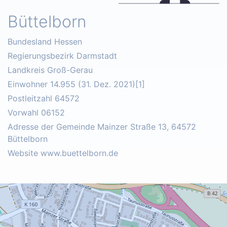
Büttelborn
Bundesland Hessen
Regierungsbezirk Darmstadt
Landkreis Groß-Gerau
Einwohner 14.955 (31. Dez. 2021)[1]
Postleitzahl 64572
Vorwahl 06152
Adresse der Gemeinde Mainzer Straße 13, 64572
Büttelborn
Website www.buettelborn.de