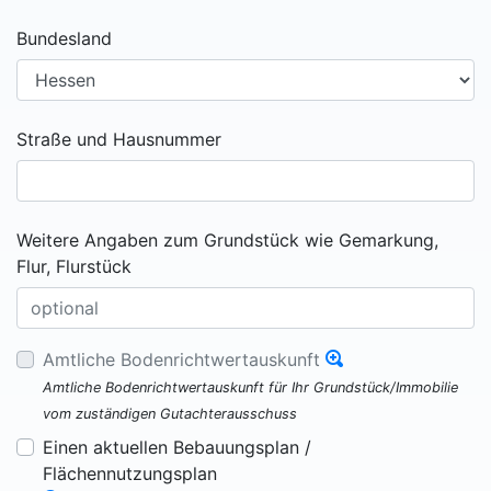
Bundesland
Straße und Hausnummer
Weitere Angaben zum Grundstück wie Gemarkung,
Flur, Flurstück
Amtliche Bodenrichtwertauskunft
Amtliche Bodenrichtwertauskunft für Ihr Grundstück/Immobilie
vom zuständigen Gutachterausschuss
Einen aktuellen Bebauungsplan /
Flächennutzungsplan