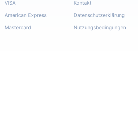
VISA
Kontakt
American Express
Datenschutzerklärung
Mastercard
Nutzungsbedingungen