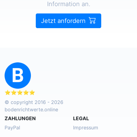
Information an.
Jetzt anfordern
⭐⭐⭐⭐⭐
© copyright 2016 - 2026
bodenrichtwerte.online
ZAHLUNGEN
LEGAL
PayPal
Impressum