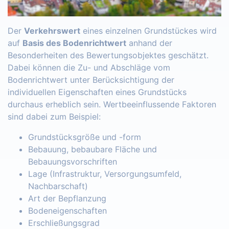
Der
Verkehrswert
eines einzelnen Grundstückes wird
auf
Basis des Bodenrichtwert
anhand der
Besonderheiten des Bewertungsobjektes geschätzt.
Dabei können die Zu- und Abschläge vom
Bodenrichtwert unter Berücksichtigung der
individuellen Eigenschaften eines Grundstücks
durchaus erheblich sein. Wertbeeinflussende Faktoren
sind dabei zum Beispiel:
Grundstücksgröße und -form
Bebauung, bebaubare Fläche und
Bebauungsvorschriften
Lage (Infrastruktur, Versorgungsumfeld,
Nachbarschaft)
Art der Bepflanzung
Bodeneigenschaften
Erschließungsgrad