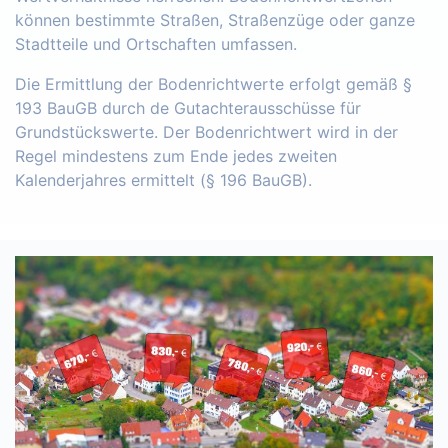
können bestimmte Straßen, Straßenzüge oder ganze
Stadtteile und Ortschaften umfassen.
Die Ermittlung der Bodenrichtwerte erfolgt gemäß §
193 BauGB durch de Gutachterausschüsse für
Grundstückswerte. Der Bodenrichtwert wird in der
Regel mindestens zum Ende jedes zweiten
Kalenderjahres ermittelt (§ 196 BauGB).