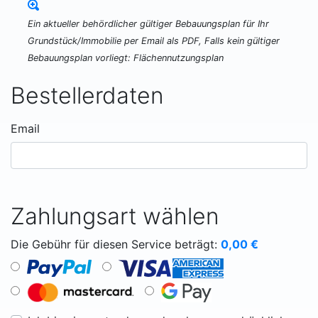
Ein aktueller behördlicher gültiger Bebauungsplan für Ihr
Grundstück/Immobilie per Email als PDF, Falls kein gültiger
Bebauungsplan vorliegt: Flächennutzungsplan
Bestellerdaten
Email
Zahlungsart wählen
Die Gebühr für diesen Service beträgt:
0,00
€