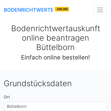
BODENRICHTWERTE
.ONLINE
Bodenrichtwertauskunft
online beantragen
Büttelborn
Einfach online bestellen!
Grundstücksdaten
Ort