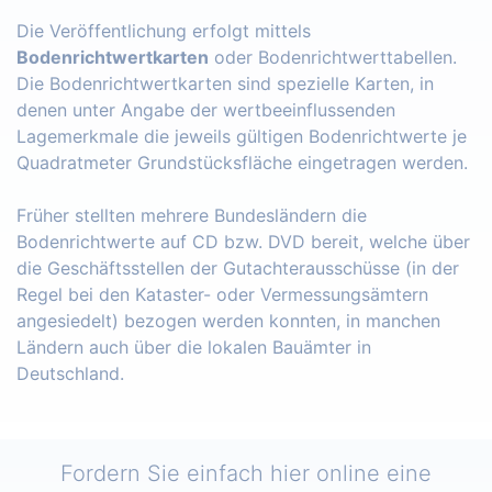
Die Veröffentlichung erfolgt mittels
Bodenrichtwertkarten
oder Bodenrichtwerttabellen.
Die Bodenrichtwertkarten sind spezielle Karten, in
denen unter Angabe der wertbeeinflussenden
Lagemerkmale die jeweils gültigen Bodenrichtwerte je
Quadratmeter Grundstücksfläche eingetragen werden.
Früher stellten mehrere Bundesländern die
Bodenrichtwerte auf CD bzw. DVD bereit, welche über
die Geschäftsstellen der Gutachterausschüsse (in der
Regel bei den Kataster- oder Vermessungsämtern
angesiedelt) bezogen werden konnten, in manchen
Ländern auch über die lokalen Bauämter in
Deutschland.
Fordern Sie einfach hier online eine