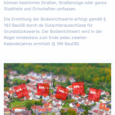
können bestimmte Straßen, Straßenzüge oder ganze
Stadtteile und Ortschaften umfassen.
Die Ermittlung der Bodenrichtwerte erfolgt gemäß §
193 BauGB durch de Gutachterausschüsse für
Grundstückswerte. Der Bodenrichtwert wird in der
Regel mindestens zum Ende jedes zweiten
Kalenderjahres ermittelt (§ 196 BauGB).