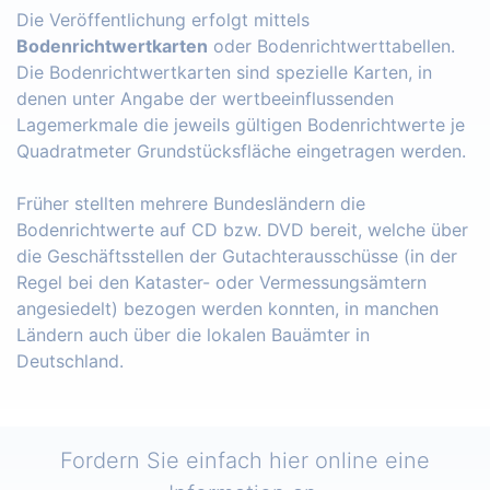
Die Veröffentlichung erfolgt mittels
Bodenrichtwertkarten
oder Bodenrichtwerttabellen.
Die Bodenrichtwertkarten sind spezielle Karten, in
denen unter Angabe der wertbeeinflussenden
Lagemerkmale die jeweils gültigen Bodenrichtwerte je
Quadratmeter Grundstücksfläche eingetragen werden.
Früher stellten mehrere Bundesländern die
Bodenrichtwerte auf CD bzw. DVD bereit, welche über
die Geschäftsstellen der Gutachterausschüsse (in der
Regel bei den Kataster- oder Vermessungsämtern
angesiedelt) bezogen werden konnten, in manchen
Ländern auch über die lokalen Bauämter in
Deutschland.
Fordern Sie einfach hier online eine