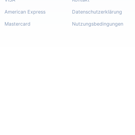
American Express
Datenschutzerklärung
Mastercard
Nutzungsbedingungen