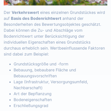
Der
Verkehrswert
eines einzelnen Grundstückes wird
auf
Basis des Bodenrichtwert
anhand der
Besonderheiten des Bewertungsobjektes geschätzt.
Dabei können die Zu- und Abschläge vom
Bodenrichtwert unter Berücksichtigung der
individuellen Eigenschaften eines Grundstücks
durchaus erheblich sein. Wertbeeinflussende Faktoren
sind dabei zum Beispiel:
Grundstücksgröße und -form
Bebauung, bebaubare Fläche und
Bebauungsvorschriften
Lage (Infrastruktur, Versorgungsumfeld,
Nachbarschaft)
Art der Bepflanzung
Bodeneigenschaften
Erschließungsgrad