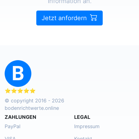
Information an.
Jetzt anfordern
⭐⭐⭐⭐⭐
© copyright 2016 - 2026
bodenrichtwerte.online
ZAHLUNGEN
LEGAL
PayPal
Impressum
VISA
Kontakt