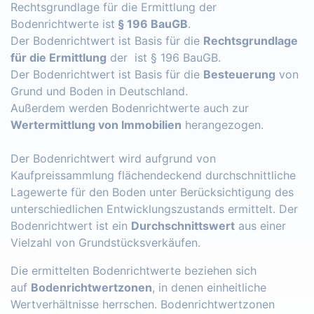
Rechtsgrundlage für die Ermittlung der
Bodenrichtwerte ist
§ 196 BauGB
.
Der Bodenrichtwert ist Basis für die
Rechtsgrundlage
für die Ermittlung
der ist § 196 BauGB.
Der Bodenrichtwert ist Basis für die
Besteuerung
von
Grund und Boden in Deutschland.
Außerdem werden Bodenrichtwerte auch zur
Wertermittlung von Immobilien
herangezogen.
Der Bodenrichtwert wird aufgrund von
Kaufpreissammlung flächendeckend durchschnittliche
Lagewerte für den Boden unter Berücksichtigung des
unterschiedlichen Entwicklungszustands ermittelt. Der
Bodenrichtwert ist ein
Durchschnittswert
aus einer
Vielzahl von Grundstücksverkäufen.
Die ermittelten Bodenrichtwerte beziehen sich
auf
Bodenrichtwertzonen
, in denen einheitliche
Wertverhältnisse herrschen. Bodenrichtwertzonen