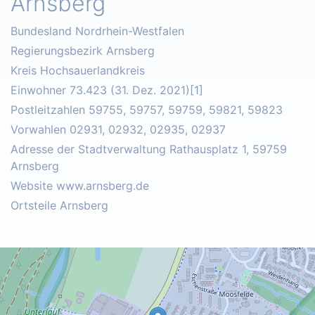
Arnsberg
Bundesland Nordrhein-Westfalen
Regierungsbezirk Arnsberg
Kreis Hochsauerlandkreis
Einwohner 73.423 (31. Dez. 2021)[1]
Postleitzahlen 59755, 59757, 59759, 59821, 59823
Vorwahlen 02931, 02932, 02935, 02937
Adresse der Stadtverwaltung Rathausplatz 1, 59759
Arnsberg
Website www.arnsberg.de
Ortsteile Arnsberg