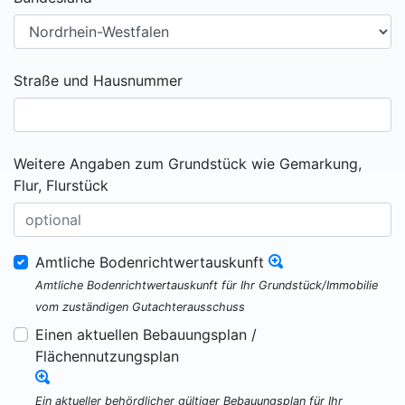
Straße und Hausnummer
Weitere Angaben zum Grundstück wie Gemarkung,
Flur, Flurstück
Amtliche Bodenrichtwertauskunft
Amtliche Bodenrichtwertauskunft für Ihr Grundstück/Immobilie
vom zuständigen Gutachterausschuss
Einen aktuellen Bebauungsplan /
Flächennutzungsplan
Ein aktueller behördlicher gültiger Bebauungsplan für Ihr