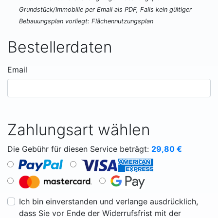
Grundstück/Immobilie per Email als PDF, Falls kein gültiger
Bebauungsplan vorliegt: Flächennutzungsplan
Bestellerdaten
Email
Zahlungsart wählen
Die Gebühr für diesen Service beträgt:
29,80
€
Ich bin einverstanden und verlange ausdrücklich,
dass Sie vor Ende der Widerrufsfrist mit der