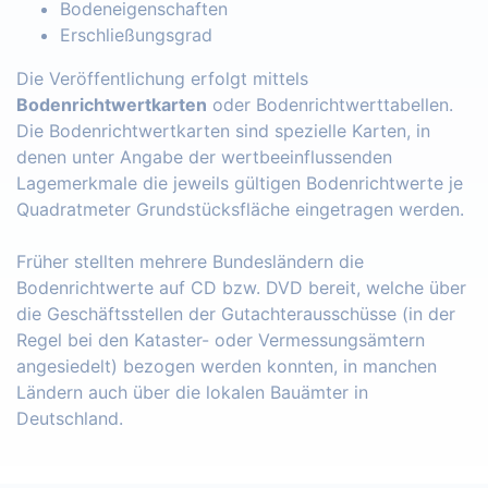
Bodeneigenschaften
Erschließungsgrad
Die Veröffentlichung erfolgt mittels
Bodenrichtwertkarten
oder Bodenrichtwerttabellen.
Die Bodenrichtwertkarten sind spezielle Karten, in
denen unter Angabe der wertbeeinflussenden
Lagemerkmale die jeweils gültigen Bodenrichtwerte je
Quadratmeter Grundstücksfläche eingetragen werden.
Früher stellten mehrere Bundesländern die
Bodenrichtwerte auf CD bzw. DVD bereit, welche über
die Geschäftsstellen der Gutachterausschüsse (in der
Regel bei den Kataster- oder Vermessungsämtern
angesiedelt) bezogen werden konnten, in manchen
Ländern auch über die lokalen Bauämter in
Deutschland.