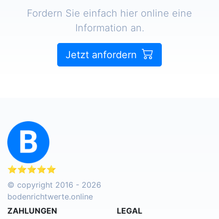
Fordern Sie einfach hier online eine
Information an.
Jetzt anfordern
⭐⭐⭐⭐⭐
© copyright 2016 - 2026
bodenrichtwerte.online
ZAHLUNGEN
LEGAL