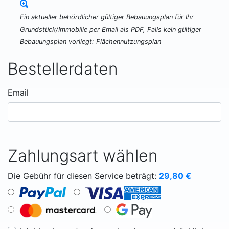
Ein aktueller behördlicher gültiger Bebauungsplan für Ihr
Grundstück/Immobilie per Email als PDF, Falls kein gültiger
Bebauungsplan vorliegt: Flächennutzungsplan
Bestellerdaten
Email
Zahlungsart wählen
Die Gebühr für diesen Service beträgt:
29,80
€