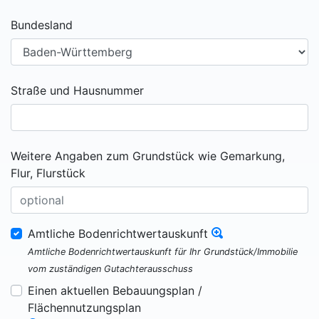
Bundesland
Straße und Hausnummer
Weitere Angaben zum Grundstück wie Gemarkung,
Flur, Flurstück
Amtliche Bodenrichtwertauskunft
Amtliche Bodenrichtwertauskunft für Ihr Grundstück/Immobilie
vom zuständigen Gutachterausschuss
Einen aktuellen Bebauungsplan /
Flächennutzungsplan