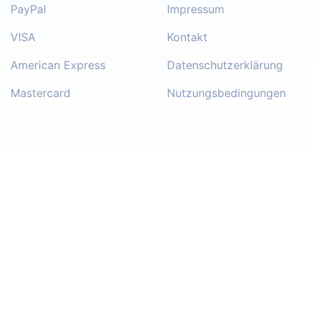
PayPal
Impressum
VISA
Kontakt
American Express
Datenschutzerklärung
Mastercard
Nutzungsbedingungen