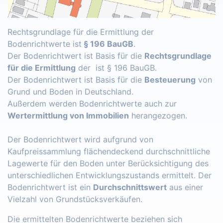
Rechtsgrundlage für die Ermittlung der
Bodenrichtwerte ist
§ 196 BauGB
.
Der Bodenrichtwert ist Basis für die
Rechtsgrundlage
für die Ermittlung
der ist § 196 BauGB.
Der Bodenrichtwert ist Basis für die
Besteuerung
von
Grund und Boden in Deutschland.
Außerdem werden Bodenrichtwerte auch zur
Wertermittlung von Immobilien
herangezogen.
Der Bodenrichtwert wird aufgrund von
Kaufpreissammlung flächendeckend durchschnittliche
Lagewerte für den Boden unter Berücksichtigung des
unterschiedlichen Entwicklungszustands ermittelt. Der
Bodenrichtwert ist ein
Durchschnittswert
aus einer
Vielzahl von Grundstücksverkäufen.
Die ermittelten Bodenrichtwerte beziehen sich