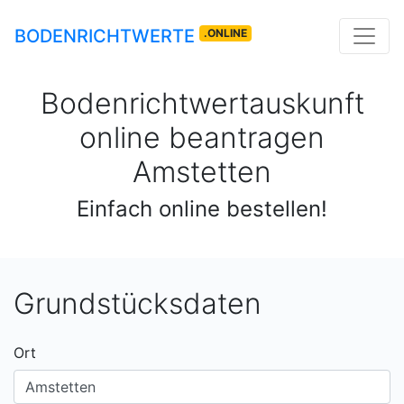
BODENRICHTWERTE
.ONLINE
Bodenrichtwertauskunft
online beantragen
Amstetten
Einfach online bestellen!
Grundstücksdaten
Ort