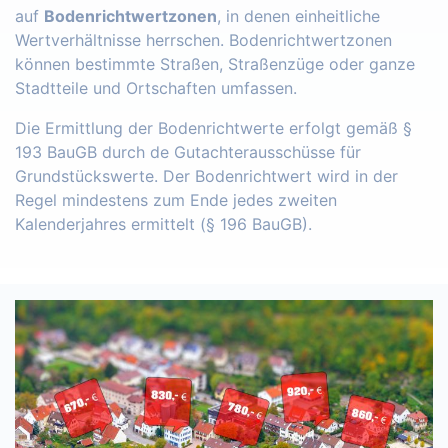
auf
Bodenrichtwertzonen
, in denen einheitliche
Wertverhältnisse herrschen. Bodenrichtwertzonen
können bestimmte Straßen, Straßenzüge oder ganze
Stadtteile und Ortschaften umfassen.
Die Ermittlung der Bodenrichtwerte erfolgt gemäß §
193 BauGB durch de Gutachterausschüsse für
Grundstückswerte. Der Bodenrichtwert wird in der
Regel mindestens zum Ende jedes zweiten
Kalenderjahres ermittelt (§ 196 BauGB).