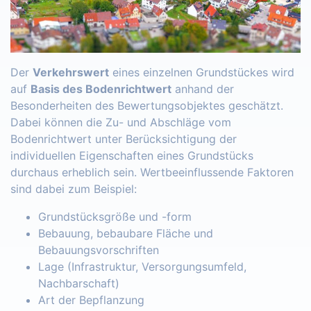
Der
Verkehrswert
eines einzelnen Grundstückes wird
auf
Basis des Bodenrichtwert
anhand der
Besonderheiten des Bewertungsobjektes geschätzt.
Dabei können die Zu- und Abschläge vom
Bodenrichtwert unter Berücksichtigung der
individuellen Eigenschaften eines Grundstücks
durchaus erheblich sein. Wertbeeinflussende Faktoren
sind dabei zum Beispiel:
Grundstücksgröße und -form
Bebauung, bebaubare Fläche und
Bebauungsvorschriften
Lage (Infrastruktur, Versorgungsumfeld,
Nachbarschaft)
Art der Bepflanzung